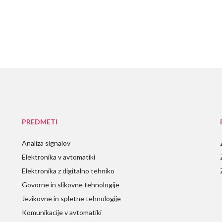
PREDMETI
Analiza signalov
Elektronika v avtomatiki
Elektronika z digitalno tehniko
Govorne in slikovne tehnologije
Jezikovne in spletne tehnologije
Komunikacije v avtomatiki