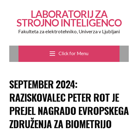
LABORATORIJ ZA
STROJNO INTELIGENCO
Fakulteta za elektrotehniko, Univerza v Ljubljani
Click for Menu
SEPTEMBER 2024:
RAZISKOVALEC PETER ROT JE
PREJEL NAGRADO EVROPSKEGA
ZDRUŽENJA ZA BIOMETRIJO