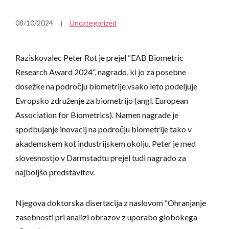
08/10/2024
Uncategorized
Raziskovalec Peter Rot je prejel “EAB Biometric
Research Award 2024”, nagrado, ki jo za posebne
dosežke na področju biometrije vsako leto podeljuje
Evropsko združenje za biometrijo (angl. European
Association for Biometrics). Namen nagrade je
spodbujanje inovacij na področju biometrije tako v
akademskem kot industrijskem okolju. Peter je med
slovesnostjo v Darmstadtu prejel tudi nagrado za
najboljšo predstavitev.
Njegova doktorska disertacija z naslovom “Ohranjanje
zasebnosti pri analizi obrazov z uporabo globokega