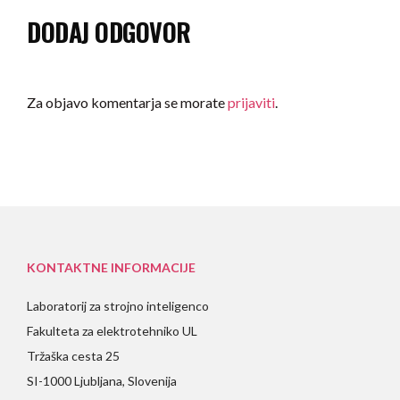
DODAJ ODGOVOR
Za objavo komentarja se morate
prijaviti
.
KONTAKTNE INFORMACIJE
Laboratorij za strojno inteligenco
Fakulteta za elektrotehniko UL
Tržaška cesta 25
SI-1000 Ljubljana, Slovenija