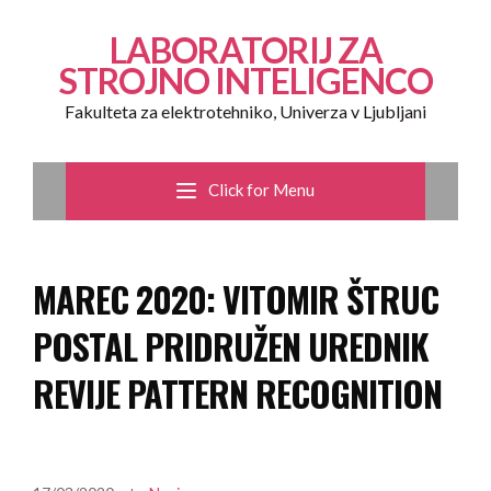
LABORATORIJ ZA
STROJNO INTELIGENCO
Fakulteta za elektrotehniko, Univerza v Ljubljani
Click for Menu
MAREC 2020: VITOMIR ŠTRUC
POSTAL PRIDRUŽEN UREDNIK
REVIJE PATTERN RECOGNITION