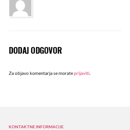
DODAJ ODGOVOR
Za objavo komentarja se morate
prijaviti
.
KONTAKTNE INFORMACIJE