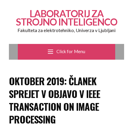
LABORATORIJ ZA
STROJNO INTELIGENCO
Fakulteta za elektrotehniko, Univerza v Ljubljani
Click for Menu
OKTOBER 2019: ČLANEK
SPREJET V OBJAVO V IEEE
TRANSACTION ON IMAGE
PROCESSING